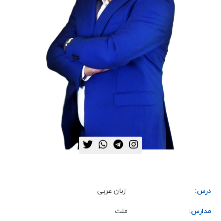
درس:
زبان عربی
مدارس:
ملت