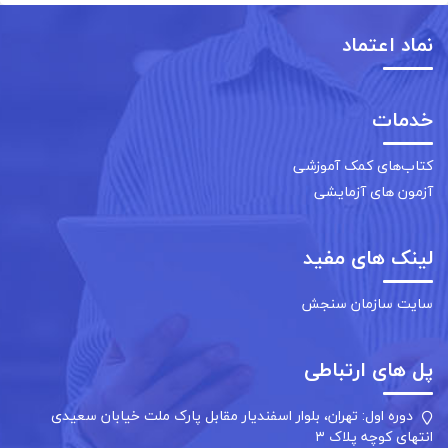
نماد اعتماد
خدمات
کتاب‌های کمک آموزشی
آزمون های آزمایشی
لینک های مفید
سایت سازمان سنجش
پل های ارتباطی
دوره اول:
تهران، بلوار اسفندیار مقابل پارک ملت خیابان سعیدی
انتهای کوچه پلاک ۳