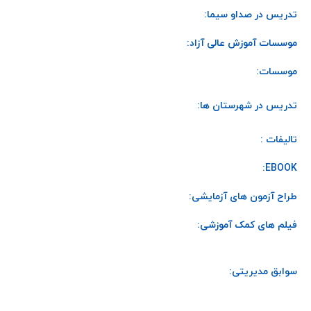
تدریس در صداو سیما:
موسسات آموزش عالی آزاد:
موسسات:
تدریس در شهرستان ها:
تالیفات :
EBOOK:
طراح آزمون های آزمایشی:
فیلم های کمک آموزشی:
سوابق مدیریتی: